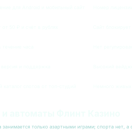
ние для Android и мобильный сайт
Номер лицензии
 от 50 ₽ и счёт в рублях
Сайт блокирует
 течение часа
Нет регулиров
 версия и поддержка
Высокий вейдж
 каталог слотов от топ-студий
Немного живых
 и автоматы Флинт Казино
 занимается только азартными играми; спорта нет, а