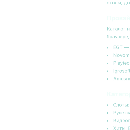
столы, до
Провай
Каталог 
браузере,
EGT — 
Novoma
Playte
Igroso
Amusne
Катего
Слоты:
Рулетк
Видеоп
Хиты: B