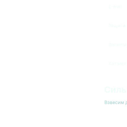
E-mail
Защита
Валюты
Каталог
Силь
Взвесим д