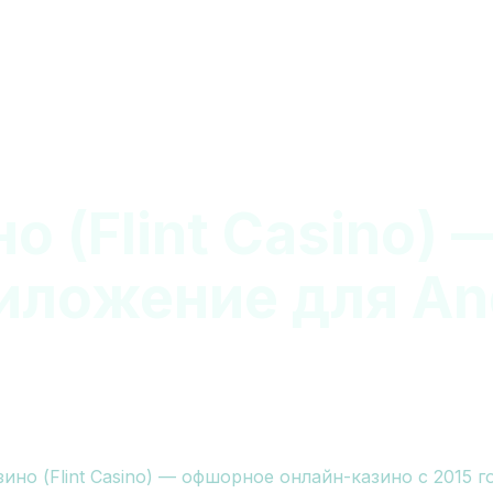
о (Flint Casino)
иложение для An
ино (Flint Casino) — офшорное онлайн-казино с 2015 