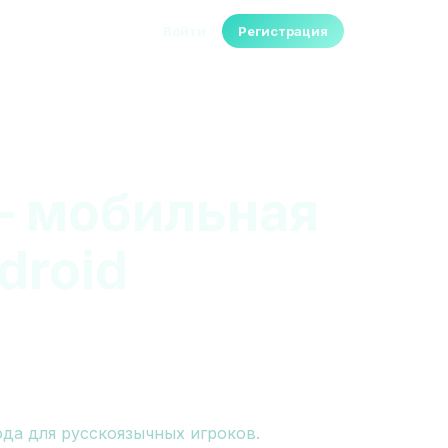
Войти
Регистрация
 — мобильная
droid
года для русскоязычных игроков.