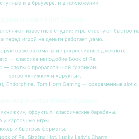
ступные и в браузере, и в приложении.
деры и софт Flint Casino
наполняют известные студии; игры стартуют быстро н
 а перед игрой на деньги работает демо.
фруктовые автоматы и прогрессивные джекпоты.
tic — классика наподобие Book of Ra.
ch — слоты с проработанной графикой.
ft — ретро «книжки» и «фрукты».
t, Endorphina, Tom Horn Gaming — современные slot с
рии игр и хиты Флинт Казино
 «книжки», «фрукты», классические барабаны.
а и карточные игры.
окер и быстрые форматы.
ook of Ra, Sizzling Hot, Lucky Lady's Charm.