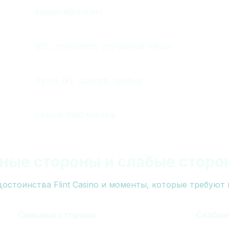
support@flint.bet
SSL, генератор случайных чисел
Рубль (₽), доллар, гривна
свыше 1300 слотов
ные стороны и слабые стороны
остоинства Flint Casino и моменты, которые требуют
Сильные стороны
Слабые