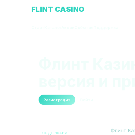
FLINT CASINO
Старт
Каталог
Акции
События
Поддержка
Флинт Казин
версия и пр
Регистрация
Войти
Флинт Каз
СОДЕРЖАНИЕ